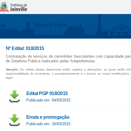
Nº Edital: 018/2015
Contratação de serviços de caminhões basculantes com capacidade para
de Zeladoria Pública realizados pelas Subprefeituras.
Atenção:
Os editais abaixo disponíveis estão sujeitos a alterações, as quais serão in
responsabilidade do consulente, o acompanhamento e o acesso as novas modificações.
legal.
Edital PGP 018/2015
Publicado em: 04/03/2015
Errata e prorrogação
Publicado em: 16/03/2015