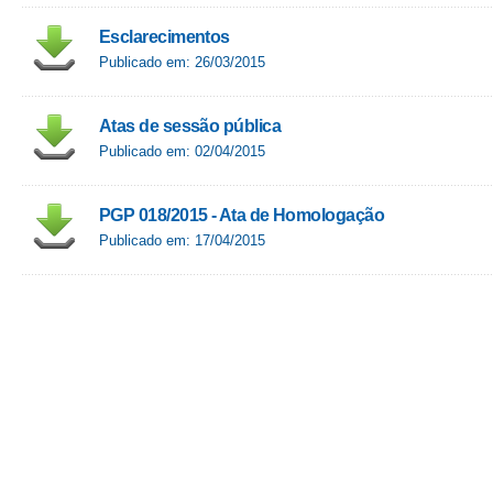
Esclarecimentos
Publicado em: 26/03/2015
Atas de sessão pública
Publicado em: 02/04/2015
PGP 018/2015 - Ata de Homologação
Publicado em: 17/04/2015