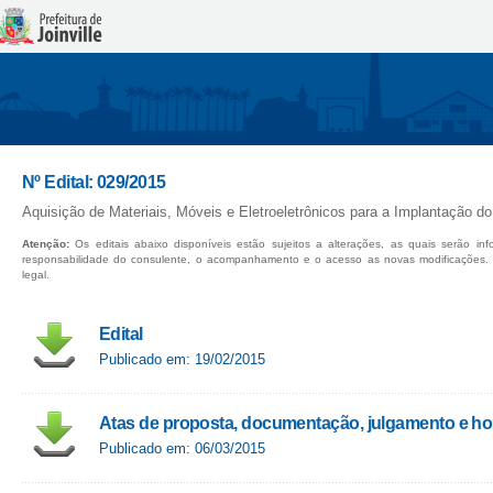
Nº Edital: 029/2015
Aquisição de Materiais, Móveis e Eletroeletrônicos para a Implantação 
Atenção:
Os editais abaixo disponíveis estão sujeitos a alterações, as quais serão in
responsabilidade do consulente, o acompanhamento e o acesso as novas modificações.
legal.
Edital
Publicado em: 19/02/2015
Atas de proposta, documentação, julgamento e 
Publicado em: 06/03/2015