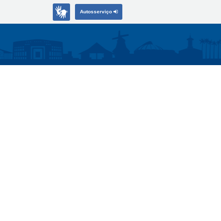
Autosserviço