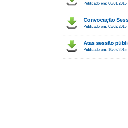
Publicado em: 08/01/2015
Convocação Sessã
Publicado em: 03/02/2015
Atas sessão públi
Publicado em: 10/02/2015