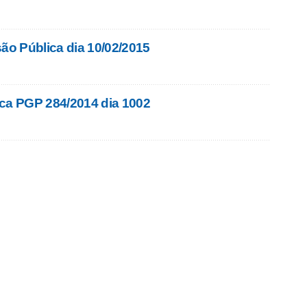
o Pública dia 10/02/2015
ca PGP 284/2014 dia 1002