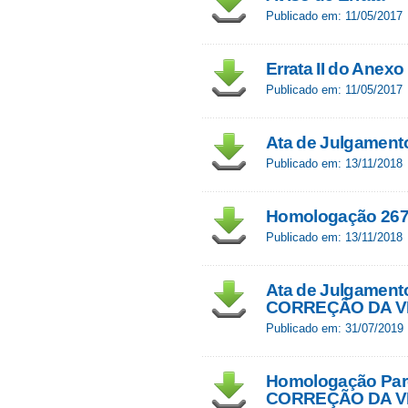
Publicado em: 11/05/2017
Errata II do Anexo 
Publicado em: 11/05/2017
Ata de Julgament
Publicado em: 13/11/2018
Homologação 26
Publicado em: 13/11/2018
Ata de Julgamen
CORREÇÃO DA VI
Publicado em: 31/07/2019
Homologação Par
CORREÇÃO DA VI