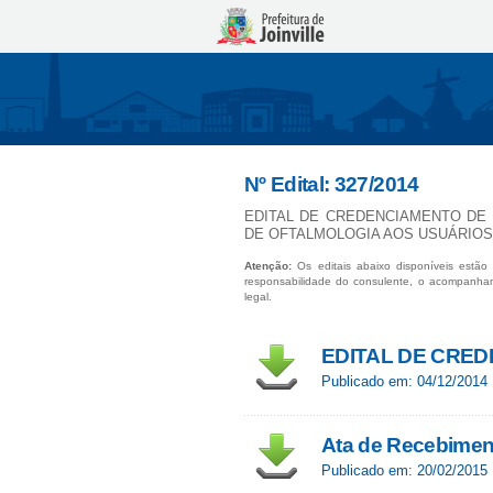
Nº Edital: 327/2014
EDITAL DE CREDENCIAMENTO DE
DE OFTALMOLOGIA AOS USUÁRIOS
Atenção:
Os editais abaixo disponíveis estão 
responsabilidade do consulente, o acompanha
legal.
EDITAL DE CRE
Publicado em: 04/12/2014
Ata de Recebimen
Publicado em: 20/02/2015