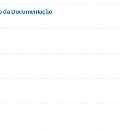
to da Documentação