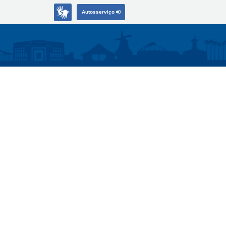
Autosserviço