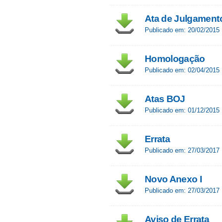
Ata de Julgamen
Publicado em: 20/02/2015
Homologação
Publicado em: 02/04/2015
Atas BOJ
Publicado em: 01/12/2015
Errata
Publicado em: 27/03/2017
Novo Anexo I
Publicado em: 27/03/2017
Aviso de Errata