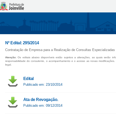
Nº Edital: 295/2014
Contratação de Empresa para a Realização de Consultas Especializada
Atenção:
Os editais abaixo disponíveis estão sujeitos a alterações, as quais serão in
responsabilidade do consulente, o acompanhamento e o acesso as novas modificações.
legal.
Edital
Publicado em: 23/10/2014
Ata de Revogação.
Publicado em: 09/12/2014