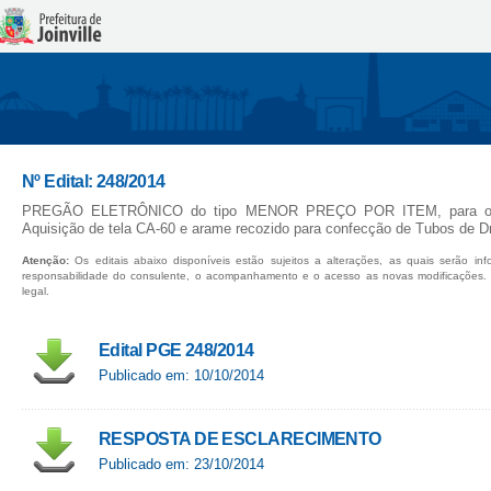
Nº Edital: 248/2014
PREGÃO ELETRÔNICO do tipo MENOR PREÇO POR ITEM, para o Re
Aquisição de tela CA-60 e arame recozido para confecção de Tubos de 
Atenção:
Os editais abaixo disponíveis estão sujeitos a alterações, as quais serão in
responsabilidade do consulente, o acompanhamento e o acesso as novas modificações.
legal.
Edital PGE 248/2014
Publicado em: 10/10/2014
RESPOSTA DE ESCLARECIMENTO
Publicado em: 23/10/2014