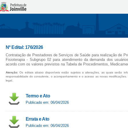
Nº Edital: 176/2026
Contratação de Prestadores de Serviços de Saúde para realização de Pr
Fisioterapia - Subgrupo 02 para atendimento da demanda dos usuári
acordo com os valores previstos na Tabela de Procedimentos, Medica
Atenção:
Os editais abaixo disponíveis estão sujeitos a alterações, as quais serão in
responsabilidade do consulente, o acompanhamento e o acesso as novas modificações.
legal.
Termo e Ato
Publicado em: 06/04/2026
Errata e Ato
Publicado em: 06/04/2026