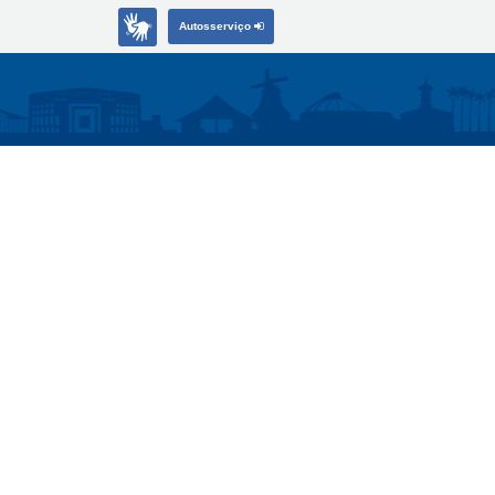
Autosserviço