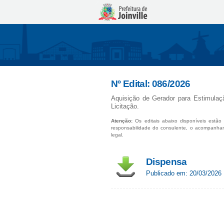
Nº Edital: 086/2026
Aquisição de Gerador para Estimulaç
Licitação.
Atenção:
Os editais abaixo disponíveis estão 
responsabilidade do consulente, o acompanha
legal.
Dispensa
Publicado em: 20/03/2026