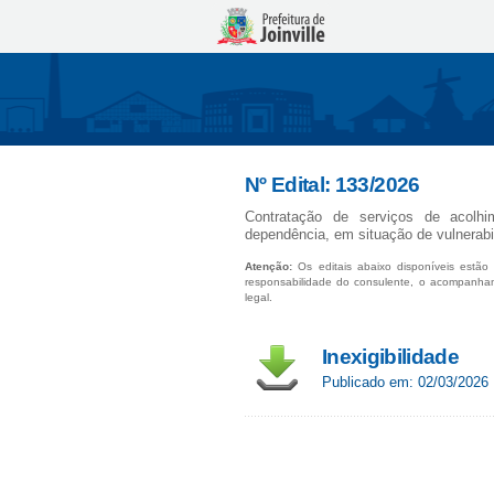
Nº Edital: 133/2026
Contratação de serviços de acolh
dependência, em situação de vulnerabil
Atenção:
Os editais abaixo disponíveis estão 
responsabilidade do consulente, o acompanha
legal.
Inexigibilidade
Publicado em: 02/03/2026