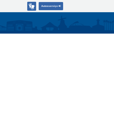
Autosserviço