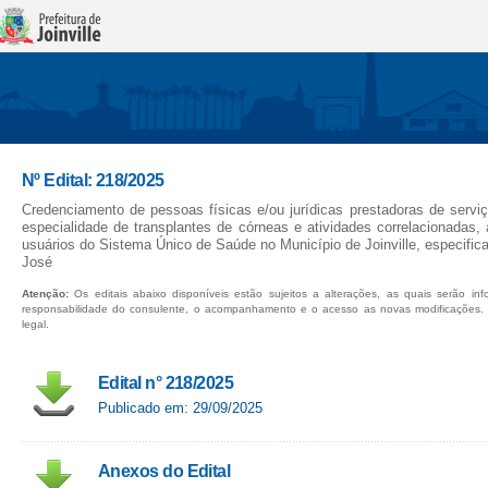
Nº Edital: 218/2025
Credenciamento de pessoas físicas e/ou jurídicas prestadoras de servi
especialidade de transplantes de córneas e atividades correlacionadas
usuários do Sistema Único de Saúde no Município de Joinville, especific
José
Atenção:
Os editais abaixo disponíveis estão sujeitos a alterações, as quais serão in
responsabilidade do consulente, o acompanhamento e o acesso as novas modificações.
legal.
Edital n° 218/2025
Publicado em: 29/09/2025
Anexos do Edital