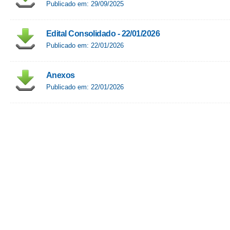
Publicado em: 29/09/2025
Edital Consolidado - 22/01/2026
Publicado em: 22/01/2026
Anexos
Publicado em: 22/01/2026