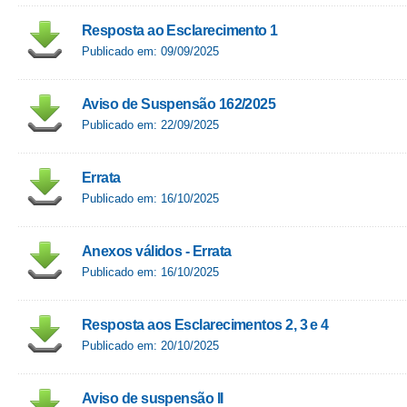
Resposta ao Esclarecimento 1
Publicado em: 09/09/2025
Aviso de Suspensão 162/2025
Publicado em: 22/09/2025
Errata
Publicado em: 16/10/2025
Anexos válidos - Errata
Publicado em: 16/10/2025
Resposta aos Esclarecimentos 2, 3 e 4
Publicado em: 20/10/2025
Aviso de suspensão II