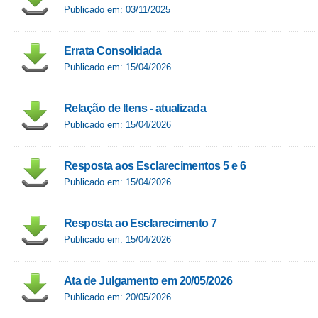
Publicado em: 03/11/2025
Errata Consolidada
Publicado em: 15/04/2026
Relação de Itens - atualizada
Publicado em: 15/04/2026
Resposta aos Esclarecimentos 5 e 6
Publicado em: 15/04/2026
Resposta ao Esclarecimento 7
Publicado em: 15/04/2026
Ata de Julgamento em 20/05/2026
Publicado em: 20/05/2026