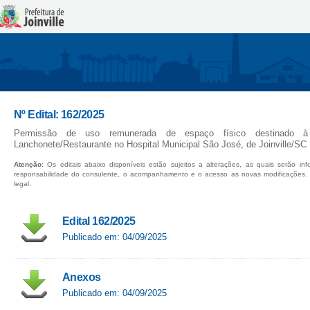
Nº Edital: 162/2025
Permissão de uso remunerada de espaço físico destinado à
Lanchonete/Restaurante no Hospital Municipal São José, de Joinville/SC
Atenção:
Os editais abaixo disponíveis estão sujeitos a alterações, as quais serão in
responsabilidade do consulente, o acompanhamento e o acesso as novas modificações.
legal.
Edital 162/2025
Publicado em: 04/09/2025
Anexos
Publicado em: 04/09/2025