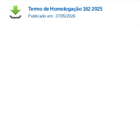
Termo de Homologação 162 2025
Publicado em: 27/05/2026