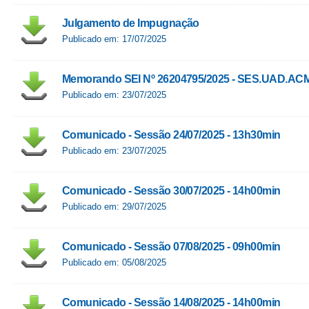
Julgamento de Impugnação
Publicado em: 17/07/2025
Memorando SEI Nº 26204795/2025 - SES.UAD.AC
Publicado em: 23/07/2025
Comunicado - Sessão 24/07/2025 - 13h30min
Publicado em: 23/07/2025
Comunicado - Sessão 30/07/2025 - 14h00min
Publicado em: 29/07/2025
Comunicado - Sessão 07/08/2025 - 09h00min
Publicado em: 05/08/2025
Comunicado - Sessão 14/08/2025 - 14h00min