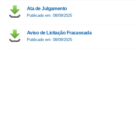
Ata de Julgamento
Publicado em: 08/09/2025
Aviso de Licitação Fracassada
Publicado em: 08/09/2025