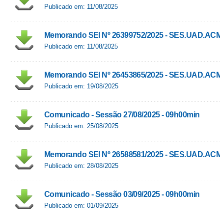
Publicado em: 11/08/2025
Memorando SEI Nº 26399752/2025 - SES.UAD.AC
Publicado em: 11/08/2025
Memorando SEI Nº 26453865/2025 - SES.UAD.AC
Publicado em: 19/08/2025
Comunicado - Sessão 27/08/2025 - 09h00min
Publicado em: 25/08/2025
Memorando SEI Nº 26588581/2025 - SES.UAD.AC
Publicado em: 28/08/2025
Comunicado - Sessão 03/09/2025 - 09h00min
Publicado em: 01/09/2025