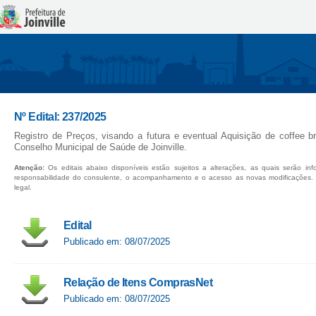
Nº Edital: 237/2025
Registro de Preços, visando a futura e eventual Aquisição de coffee 
Conselho Municipal de Saúde de Joinville.
Atenção:
Os editais abaixo disponíveis estão sujeitos a alterações, as quais serão in
responsabilidade do consulente, o acompanhamento e o acesso as novas modificações.
legal.
Edital
Publicado em: 08/07/2025
Relação de Itens ComprasNet
Publicado em: 08/07/2025