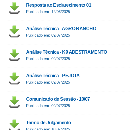
Resposta ao Esclarecimento 01
Publicado em: 12/06/2025
Análise Técnica - AGRO RANCHO
Publicado em: 09/07/2025
Análise Técnica - K9 ADESTRAMENTO
Publicado em: 09/07/2025
Análise Técnica - PEJOTA
Publicado em: 09/07/2025
Comunicado de Sessão - 10/07
Publicado em: 09/07/2025
Termo de Julgamento
Publicado em: 10/07/2025