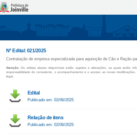
Nº Edital: 021/2025
Contratação de empresa especializada para aquisição de Cão e Ração pa
Atenção:
Os editais abaixo disponíveis estão sujeitos a alterações, as quais serão in
responsabilidade do consulente, o acompanhamento e o acesso as novas modificações.
legal.
Edital
Publicado em: 02/06/2025
Relação de itens
Publicado em: 02/06/2025