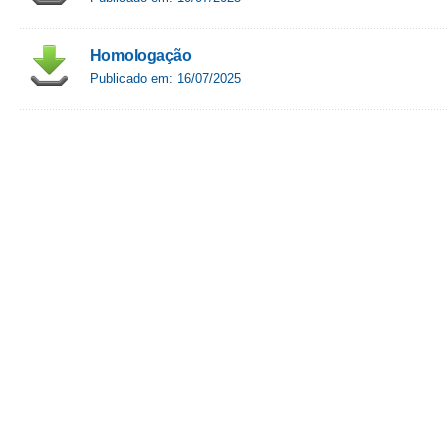
Homologação
Publicado em: 16/07/2025