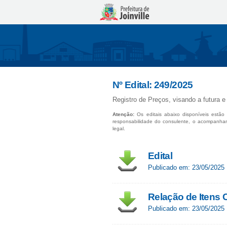
Nº Edital: 249/2025
Registro de Preços, visando a futura e
Atenção:
Os editais abaixo disponíveis estão 
responsabilidade do consulente, o acompanha
legal.
Edital
Publicado em: 23/05/2025
Relação de Itens
Publicado em: 23/05/2025