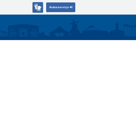
Autosserviço