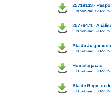
25719133 - Respo
Publicado em: 06/06/2025
25776471 - Anális
Publicado em: 12/06/2025
Ata de Julgament
Publicado em: 13/06/2025
Homologação
Publicado em: 13/06/2025
Ata de Registro d
Publicado em: 18/06/2025