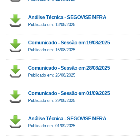
Análise Técnica - SEGOV/SEINFRA
Publicado em: 13/08/2025
Comunicado - Sessão em 19/08/2025
Publicado em: 15/08/2025
Comunicado - Sessão em 28/08/2025
Publicado em: 26/08/2025
Comunicado - Sessão em 01/09/2025
Publicado em: 29/08/2025
Análise Técnica - SEGOV/SEINFRA
Publicado em: 01/09/2025