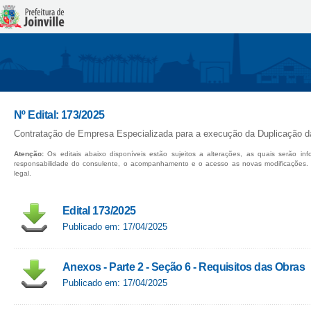
Nº Edital: 173/2025
Contratação de Empresa Especializada para a execução da Duplicação d
Atenção:
Os editais abaixo disponíveis estão sujeitos a alterações, as quais serão in
responsabilidade do consulente, o acompanhamento e o acesso as novas modificações.
legal.
Edital 173/2025
Publicado em: 17/04/2025
Anexos - Parte 2 - Seção 6 - Requisitos das Obras
Publicado em: 17/04/2025