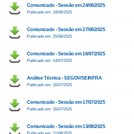
Comunicado - Sessão em 24/06/2025
Publicado em: 18/06/2025
Comunicado - Sessão em 27/06/2025
Publicado em: 25/06/2025
Comunicado - Sessão em 16/07/2025
Publicado em: 14/07/2025
Análise Técnica - SEGOV/SEINFRA
Publicado em: 16/07/2025
Comunicado - Sessão em 17/07/2025
Publicado em: 16/07/2025
Comunicado - Sessão em 13/08/2025
Publicado em: 11/08/2025