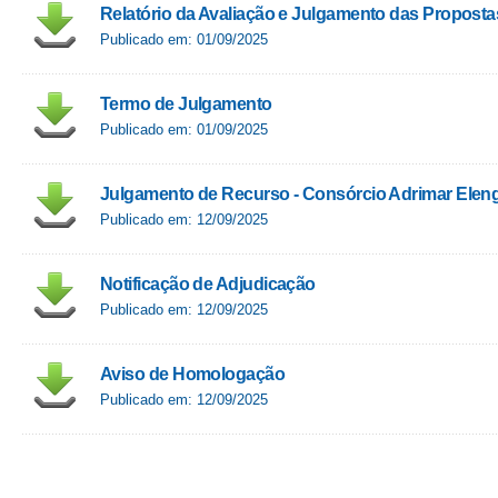
Relatório da Avaliação e Julgamento das Proposta
Publicado em: 01/09/2025
Termo de Julgamento
Publicado em: 01/09/2025
Julgamento de Recurso - Consórcio Adrimar Elen
Publicado em: 12/09/2025
Notificação de Adjudicação
Publicado em: 12/09/2025
Aviso de Homologação
Publicado em: 12/09/2025