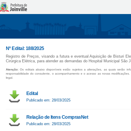
Nº Edital: 188/2025
Registro de Preços, visando a futura e eventual Aquisição de Bisturi E
Cirúrgica Elétrica, para atender as demandas do Hospital Municipal São 
Atenção:
Os editais abaixo disponíveis estão sujeitos a alterações, as quais serão in
responsabilidade do consulente, o acompanhamento e o acesso as novas modificações.
legal.
Edital
Publicado em: 28/03/2025
Relação de Itens ComprasNet
Publicado em: 28/03/2025