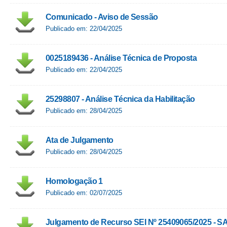
Comunicado - Aviso de Sessão
Publicado em: 22/04/2025
0025189436 - Análise Técnica de Proposta
Publicado em: 22/04/2025
25298807 - Análise Técnica da Habilitação
Publicado em: 28/04/2025
Ata de Julgamento
Publicado em: 28/04/2025
Homologação 1
Publicado em: 02/07/2025
Julgamento de Recurso SEI Nº 25409065/2025 - S