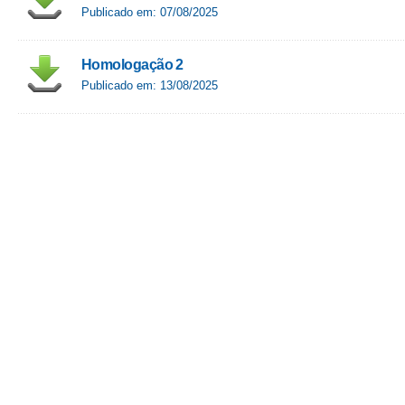
Publicado em: 07/08/2025
Homologação 2
Publicado em: 13/08/2025