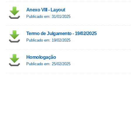
Anexo VIII - Layout
Publicado em: 31/01/2025
Termo de Julgamento - 19/02/2025
Publicado em: 19/02/2025
Homologação
Publicado em: 25/02/2025