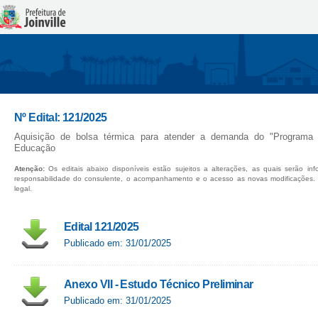
Nº Edital: 121/2025
Aquisição de bolsa térmica para atender a demanda do "Programa
Educação
Atenção:
Os editais abaixo disponíveis estão sujeitos a alterações, as quais serão in
responsabilidade do consulente, o acompanhamento e o acesso as novas modificações.
legal.
Edital 121/2025
Publicado em: 31/01/2025
Anexo VII - Estudo Técnico Preliminar
Publicado em: 31/01/2025