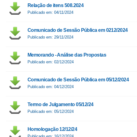
Relação de itens 508.2024
Publicado em: 04/11/2024
Comunicado de Sessão Pública em 0212/2024
Publicado em: 29/11/2024
Memorando - Análise das Propostas
Publicado em: 02/12/2024
Comunicado de Sessão Pública em 05/12/2024
Publicado em: 04/12/2024
Termo de Julgamento 05/12/24
Publicado em: 05/12/2024
Homologação 12/12/24
Publicado em: 16/12/2024