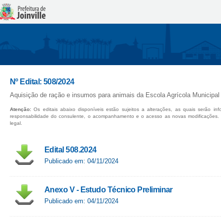
Nº Edital: 508/2024
Aquisição de ração e insumos para animais da Escola Agrícola Municipal
Atenção:
Os editais abaixo disponíveis estão sujeitos a alterações, as quais serão in
responsabilidade do consulente, o acompanhamento e o acesso as novas modificações.
legal.
Edital 508.2024
Publicado em: 04/11/2024
Anexo V - Estudo Técnico Preliminar
Publicado em: 04/11/2024