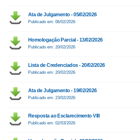
Ata de Julgamento - 05/02/2026
Publicado em: 06/02/2026
Homologação Parcial - 13/02/2026
Publicado em: 20/02/2026
Lista de Credenciados - 20/02/2026
Publicado em: 20/02/2026
Ata de Julgamento - 19/02/2026
Publicado em: 23/02/2026
Resposta ao Esclarecimento VIII
Publicado em: 02/03/2026