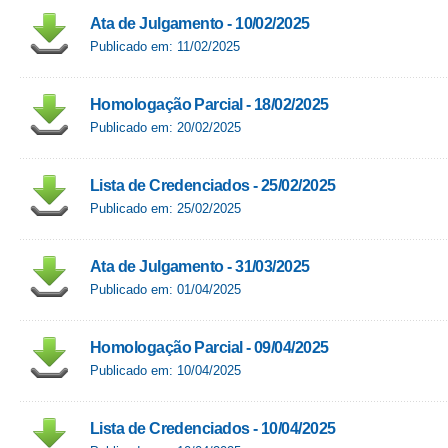
Ata de Julgamento - 10/02/2025
Publicado em: 11/02/2025
Homologação Parcial - 18/02/2025
Publicado em: 20/02/2025
Lista de Credenciados - 25/02/2025
Publicado em: 25/02/2025
Ata de Julgamento - 31/03/2025
Publicado em: 01/04/2025
Homologação Parcial - 09/04/2025
Publicado em: 10/04/2025
Lista de Credenciados - 10/04/2025