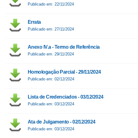
Publicado em: 22/11/2024
Errata
Publicado em: 27/11/2024
Anexo IV.a - Termo de Referência
Publicado em: 29/11/2024
Homologação Parcial - 29/11/2024
Publicado em: 02/12/2024
Lista de Credenciados - 03/12/2024
Publicado em: 03/12/2024
Ata de Julgamento - 02/12/2024
Publicado em: 03/12/2024