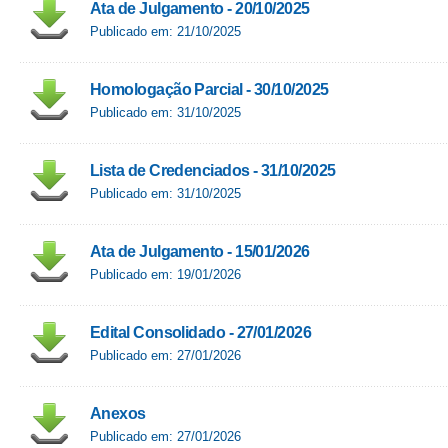
Ata de Julgamento - 20/10/2025
Publicado em: 21/10/2025
Homologação Parcial - 30/10/2025
Publicado em: 31/10/2025
Lista de Credenciados - 31/10/2025
Publicado em: 31/10/2025
Ata de Julgamento - 15/01/2026
Publicado em: 19/01/2026
Edital Consolidado - 27/01/2026
Publicado em: 27/01/2026
Anexos
Publicado em: 27/01/2026