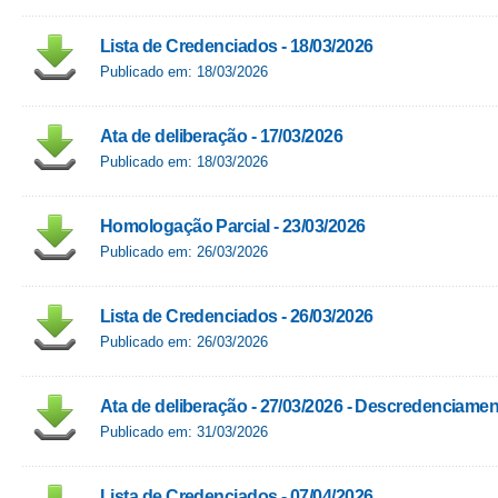
Lista de Credenciados - 18/03/2026
Publicado em: 18/03/2026
Ata de deliberação - 17/03/2026
Publicado em: 18/03/2026
Homologação Parcial - 23/03/2026
Publicado em: 26/03/2026
Lista de Credenciados - 26/03/2026
Publicado em: 26/03/2026
Ata de deliberação - 27/03/2026 - Descredenciame
Publicado em: 31/03/2026
Lista de Credenciados - 07/04/2026