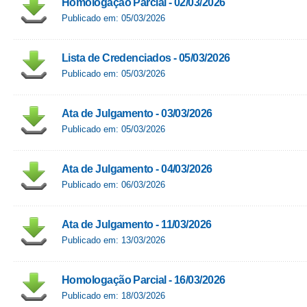
Homologação Parcial - 02/03/2026
Publicado em: 05/03/2026
Lista de Credenciados - 05/03/2026
Publicado em: 05/03/2026
Ata de Julgamento - 03/03/2026
Publicado em: 05/03/2026
Ata de Julgamento - 04/03/2026
Publicado em: 06/03/2026
Ata de Julgamento - 11/03/2026
Publicado em: 13/03/2026
Homologação Parcial - 16/03/2026
Publicado em: 18/03/2026