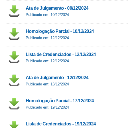
Ata de Julgamento - 09/12/2024
Publicado em: 10/12/2024
Homologação Parcial - 10/12/2024
Publicado em: 12/12/2024
Lista de Credenciados - 12/12/2024
Publicado em: 12/12/2024
Ata de Julgamento - 12/12/2024
Publicado em: 13/12/2024
Homologação Parcial - 17/12/2024
Publicado em: 19/12/2024
Lista de Credenciados - 19/12/2024