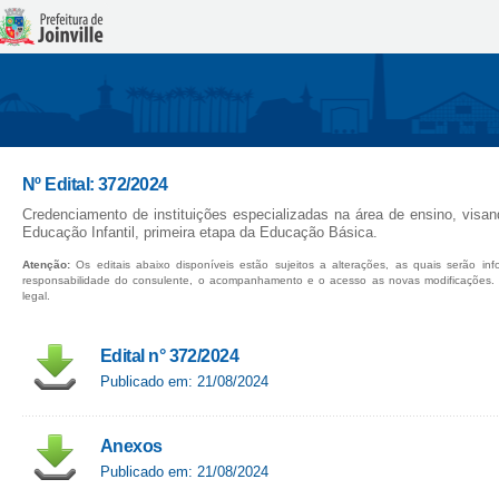
Nº Edital: 372/2024
Credenciamento de instituições especializadas na área de ensino, visa
Educação Infantil, primeira etapa da Educação Básica.
Atenção:
Os editais abaixo disponíveis estão sujeitos a alterações, as quais serão in
responsabilidade do consulente, o acompanhamento e o acesso as novas modificações.
legal.
Edital n° 372/2024
Publicado em: 21/08/2024
Anexos
Publicado em: 21/08/2024