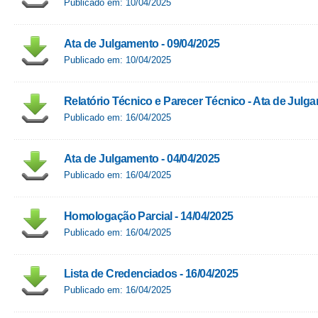
Publicado em: 10/04/2025
Ata de Julgamento - 09/04/2025
Publicado em: 10/04/2025
Relatório Técnico e Parecer Técnico - Ata de Julg
Publicado em: 16/04/2025
Ata de Julgamento - 04/04/2025
Publicado em: 16/04/2025
Homologação Parcial - 14/04/2025
Publicado em: 16/04/2025
Lista de Credenciados - 16/04/2025
Publicado em: 16/04/2025