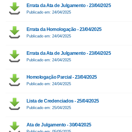
Errata da Ata de Julgamento - 23/04/2025
Publicado em: 24/04/2025
Errata da Homologação - 23/04/2025
Publicado em: 24/04/2025
Errata da Ata de Julgamento - 23/04/2025
Publicado em: 24/04/2025
Homologação Parcial - 23/04/2025
Publicado em: 24/04/2025
Lista de Credenciados - 25/04/2025
Publicado em: 25/04/2025
Ata de Julgamento - 30/04/2025
Publicado em: 05/05/2025