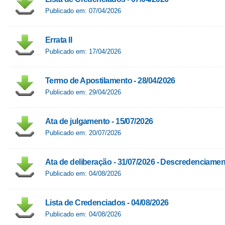
Publicado em: 07/04/2026
Errata II
Publicado em: 17/04/2026
Termo de Apostilamento - 28/04/2026
Publicado em: 29/04/2026
Ata de julgamento - 15/07/2026
Publicado em: 20/07/2026
Ata de deliberação - 31/07/2026 - Descredenciame
Publicado em: 04/08/2026
Lista de Credenciados - 04/08/2026
Publicado em: 04/08/2026