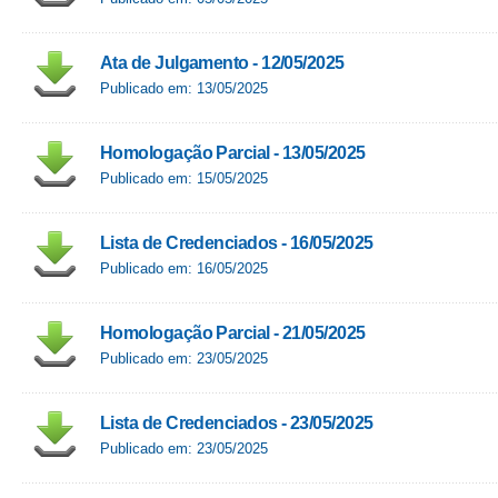
Ata de Julgamento - 12/05/2025
Publicado em: 13/05/2025
Homologação Parcial - 13/05/2025
Publicado em: 15/05/2025
Lista de Credenciados - 16/05/2025
Publicado em: 16/05/2025
Homologação Parcial - 21/05/2025
Publicado em: 23/05/2025
Lista de Credenciados - 23/05/2025
Publicado em: 23/05/2025