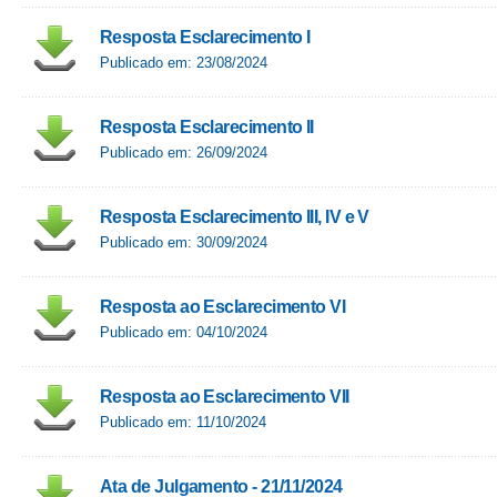
Resposta Esclarecimento I
Publicado em: 23/08/2024
Resposta Esclarecimento II
Publicado em: 26/09/2024
Resposta Esclarecimento III, IV e V
Publicado em: 30/09/2024
Resposta ao Esclarecimento VI
Publicado em: 04/10/2024
Resposta ao Esclarecimento VII
Publicado em: 11/10/2024
Ata de Julgamento - 21/11/2024