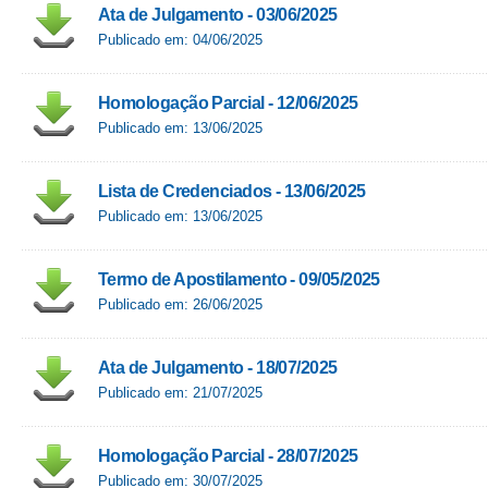
Ata de Julgamento - 03/06/2025
Publicado em: 04/06/2025
Homologação Parcial - 12/06/2025
Publicado em: 13/06/2025
Lista de Credenciados - 13/06/2025
Publicado em: 13/06/2025
Termo de Apostilamento - 09/05/2025
Publicado em: 26/06/2025
Ata de Julgamento - 18/07/2025
Publicado em: 21/07/2025
Homologação Parcial - 28/07/2025
Publicado em: 30/07/2025