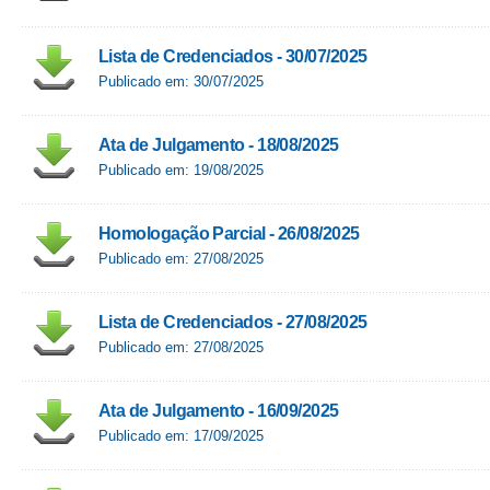
Lista de Credenciados - 30/07/2025
Publicado em: 30/07/2025
Ata de Julgamento - 18/08/2025
Publicado em: 19/08/2025
Homologação Parcial - 26/08/2025
Publicado em: 27/08/2025
Lista de Credenciados - 27/08/2025
Publicado em: 27/08/2025
Ata de Julgamento - 16/09/2025
Publicado em: 17/09/2025