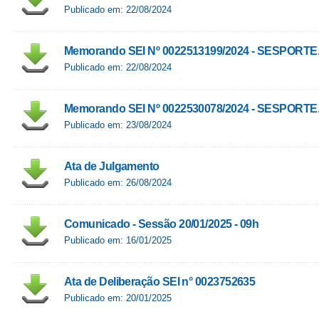
Publicado em: 22/08/2024
Memorando SEI Nº 0022513199/2024 - SESPORTE
Publicado em: 22/08/2024
Memorando SEI Nº 0022530078/2024 - SESPORTE
Publicado em: 23/08/2024
Ata de Julgamento
Publicado em: 26/08/2024
Comunicado - Sessão 20/01/2025 - 09h
Publicado em: 16/01/2025
Ata de Deliberação SEI n° 0023752635
Publicado em: 20/01/2025