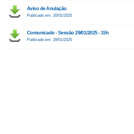
Aviso de Anulação
Publicado em: 20/01/2025
Comunicado - Sessão 29/01/2025 - 15h
Publicado em: 28/01/2025