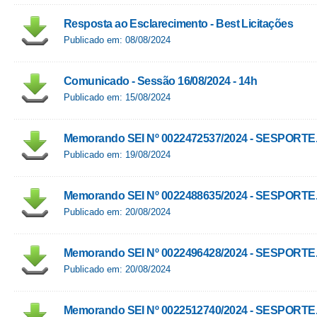
Resposta ao Esclarecimento - Best Licitações
Publicado em: 08/08/2024
Comunicado - Sessão 16/08/2024 - 14h
Publicado em: 15/08/2024
Memorando SEI Nº 0022472537/2024 - SESPORTE
Publicado em: 19/08/2024
Memorando SEI Nº 0022488635/2024 - SESPORTE
Publicado em: 20/08/2024
Memorando SEI Nº 0022496428/2024 - SESPORTE
Publicado em: 20/08/2024
Memorando SEI Nº 0022512740/2024 - SESPORTE