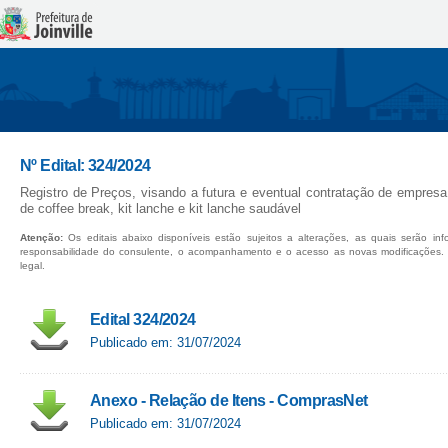
Nº Edital: 324/2024
Registro de Preços, visando a futura e eventual contratação de empresa
de coffee break, kit lanche e kit lanche saudável
Atenção:
Os editais abaixo disponíveis estão sujeitos a alterações, as quais serão in
responsabilidade do consulente, o acompanhamento e o acesso as novas modificações.
legal.
Edital 324/2024
Publicado em: 31/07/2024
Anexo - Relação de Itens - ComprasNet
Publicado em: 31/07/2024