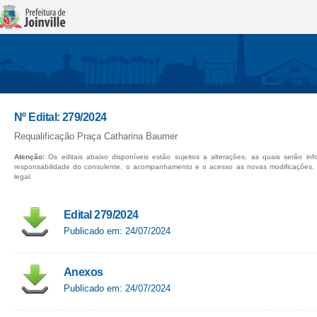
Nº Edital: 279/2024
Requalificação Praça Catharina Baumer
Atenção:
Os editais abaixo disponíveis estão sujeitos a alterações, as quais serão in
responsabilidade do consulente, o acompanhamento e o acesso as novas modificações.
legal.
Edital 279/2024
Publicado em: 24/07/2024
Anexos
Publicado em: 24/07/2024