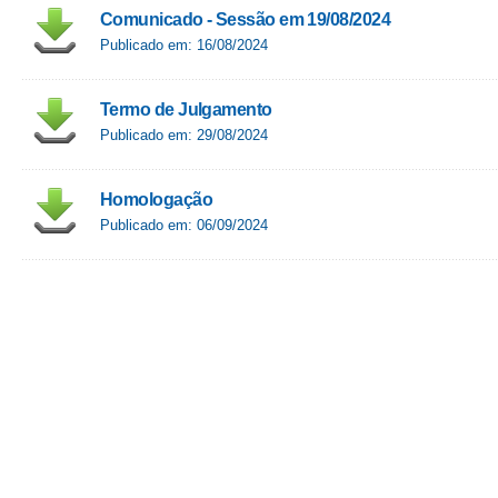
Comunicado - Sessão em 19/08/2024
Publicado em: 16/08/2024
Termo de Julgamento
Publicado em: 29/08/2024
Homologação
Publicado em: 06/09/2024