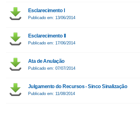
Esclarecimento I
Publicado em: 13/06/2014
Esclarecimento II
Publicado em: 17/06/2014
Ata de Anulação
Publicado em: 07/07/2014
Julgamento do Recursos - Sinco Sinalização
Publicado em: 11/08/2014