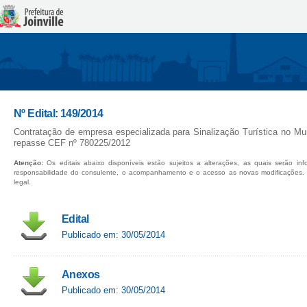
Nº Edital: 149/2014
Contratação de empresa especializada para Sinalização Turística no Muni
repasse CEF nº 780225/2012
Atenção:
Os editais abaixo disponíveis estão sujeitos a alterações, as quais serão in
responsabilidade do consulente, o acompanhamento e o acesso as novas modificações.
legal.
Edital
Publicado em: 30/05/2014
Anexos
Publicado em: 30/05/2014