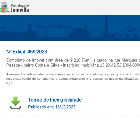
Nº Edital: 459/2023
Comodato de imóvel com área de 9.216,76m², situado na rua Marquês 
Pessoa - bairro Costa e Silva - inscrição imobiliária 13.20.42.52.1304-000
Atenção:
Os editais abaixo disponíveis estão sujeitos a alterações, as quais serão in
responsabilidade do consulente, o acompanhamento e o acesso as novas modificações.
legal.
Termo de Inexigibilidade
Publicado em: 18/12/2023