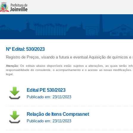
Nº Edital: 530/2023
Registro de Preços, visando a futura e eventual Aquisição de químicos e
Atenção:
Os editais abaixo disponíveis estão sujeitos a alterações, as quais serão in
responsabilidade do consulente, o acompanhamento e o acesso as novas modificações.
legal.
Edital PE 530/2023
Publicado em: 23/11/2023
Relação de Itens Comprasnet
Publicado em: 23/11/2023