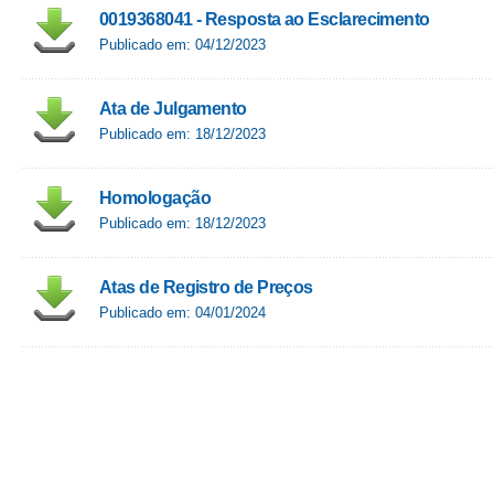
0019368041 - Resposta ao Esclarecimento
Publicado em: 04/12/2023
Ata de Julgamento
Publicado em: 18/12/2023
Homologação
Publicado em: 18/12/2023
Atas de Registro de Preços
Publicado em: 04/01/2024