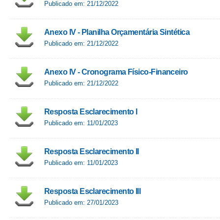
Publicado em: 21/12/2022
Anexo IV - Planilha Orçamentária Sintética
Publicado em: 21/12/2022
Anexo IV - Cronograma Físico-Financeiro
Publicado em: 21/12/2022
Resposta Esclarecimento I
Publicado em: 11/01/2023
Resposta Esclarecimento II
Publicado em: 11/01/2023
Resposta Esclarecimento III
Publicado em: 27/01/2023