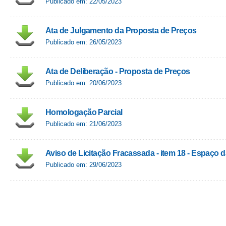
Publicado em: 22/05/2023
Ata de Julgamento da Proposta de Preços
Publicado em: 26/05/2023
Ata de Deliberação - Proposta de Preços
Publicado em: 20/06/2023
Homologação Parcial
Publicado em: 21/06/2023
Aviso de Licitação Fracassada - item 18 - Espaço 
Publicado em: 29/06/2023