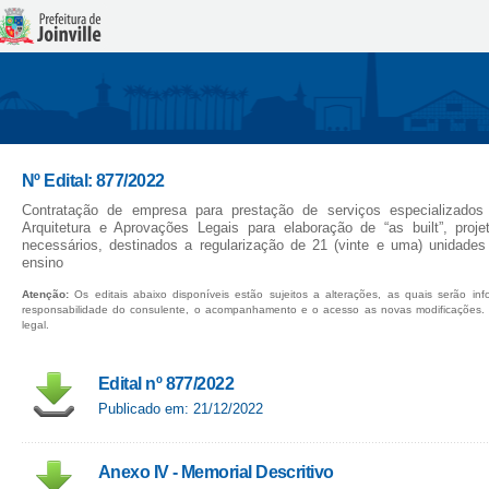
Nº Edital: 877/2022
Contratação de empresa para prestação de serviços especializados
Arquitetura e Aprovações Legais para elaboração de “as built”, pro
necessários, destinados a regularização de 21 (vinte e uma) unidades
ensino
Atenção:
Os editais abaixo disponíveis estão sujeitos a alterações, as quais serão in
responsabilidade do consulente, o acompanhamento e o acesso as novas modificações.
legal.
Edital nº 877/2022
Publicado em: 21/12/2022
Anexo IV - Memorial Descritivo