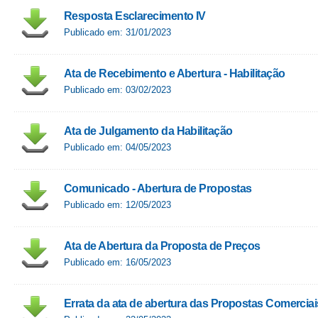
Resposta Esclarecimento IV
Publicado em: 31/01/2023
Ata de Recebimento e Abertura - Habilitação
Publicado em: 03/02/2023
Ata de Julgamento da Habilitação
Publicado em: 04/05/2023
Comunicado - Abertura de Propostas
Publicado em: 12/05/2023
Ata de Abertura da Proposta de Preços
Publicado em: 16/05/2023
Errata da ata de abertura das Propostas Comerciais