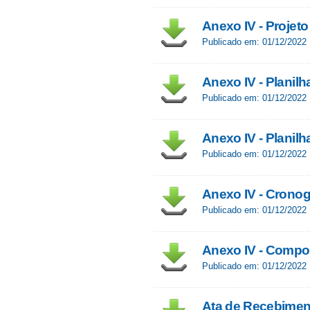
Anexo IV - Projet
Publicado em: 01/12/2022
Anexo IV - Planilh
Publicado em: 01/12/2022
Anexo IV - Planilh
Publicado em: 01/12/2022
Anexo IV - Cronog
Publicado em: 01/12/2022
Anexo IV - Compo
Publicado em: 01/12/2022
Ata de Recebiment