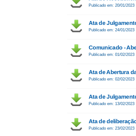
Publicado em: 20/01/2023
Ata de Julgamento
Publicado em: 24/01/2023
Comunicado - Abe
Publicado em: 01/02/2023
Ata de Abertura d
Publicado em: 02/02/2023
Ata de Julgament
Publicado em: 13/02/2023
Ata de deliberaçã
Publicado em: 23/02/2023