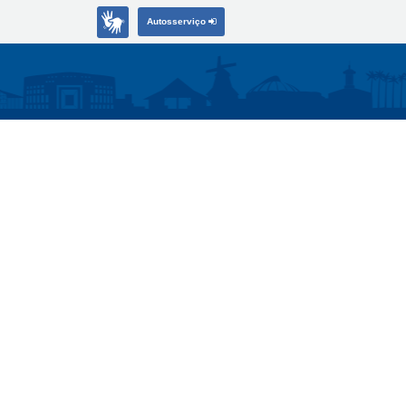
Autosserviço