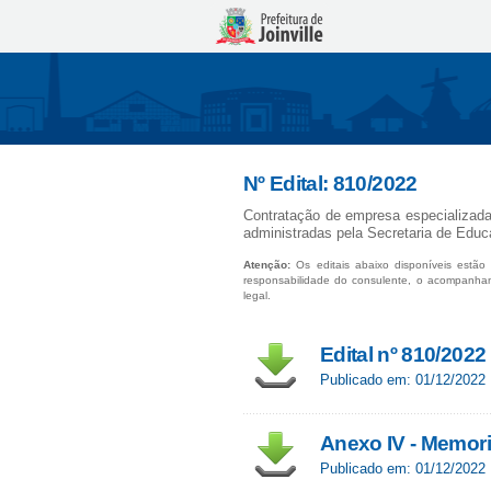
Nº Edital: 810/2022
Contratação de empresa especializada 
administradas pela Secretaria de Educa
Atenção:
Os editais abaixo disponíveis estão 
responsabilidade do consulente, o acompanha
legal.
Edital nº 810/2022
Publicado em: 01/12/2022
Anexo IV - Memori
Publicado em: 01/12/2022