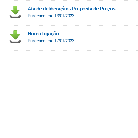
Ata de deliberação - Proposta de Preços
Publicado em: 13/01/2023
Homologação
Publicado em: 17/01/2023