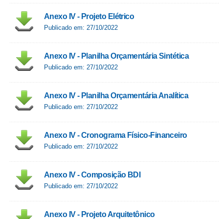
Anexo IV - Projeto Elétrico
Publicado em: 27/10/2022
Anexo IV - Planilha Orçamentária Sintética
Publicado em: 27/10/2022
Anexo IV - Planilha Orçamentária Analítica
Publicado em: 27/10/2022
Anexo IV - Cronograma Físico-Financeiro
Publicado em: 27/10/2022
Anexo IV - Composição BDI
Publicado em: 27/10/2022
Anexo IV - Projeto Arquitetônico