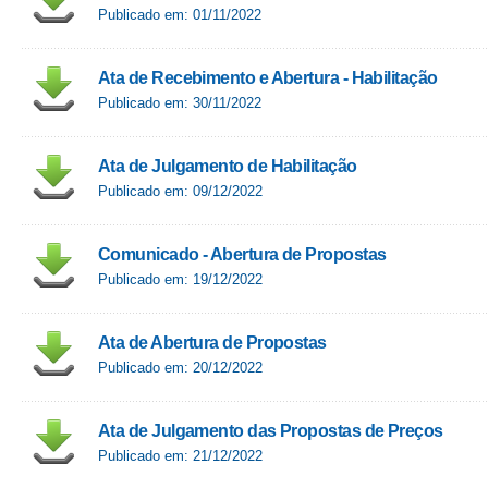
Publicado em: 01/11/2022
Ata de Recebimento e Abertura - Habilitação
Publicado em: 30/11/2022
Ata de Julgamento de Habilitação
Publicado em: 09/12/2022
Comunicado - Abertura de Propostas
Publicado em: 19/12/2022
Ata de Abertura de Propostas
Publicado em: 20/12/2022
Ata de Julgamento das Propostas de Preços
Publicado em: 21/12/2022