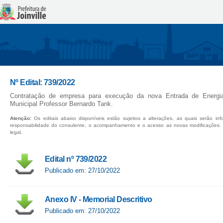
Nº Edital: 739/2022
Contratação de empresa para execução da nova Entrada de Energ
Municipal Professor Bernardo Tank.
Atenção:
Os editais abaixo disponíveis estão sujeitos a alterações, as quais serão in
responsabilidade do consulente, o acompanhamento e o acesso as novas modificações.
legal.
Edital nº 739/2022
Publicado em: 27/10/2022
Anexo IV - Memorial Descritivo
Publicado em: 27/10/2022