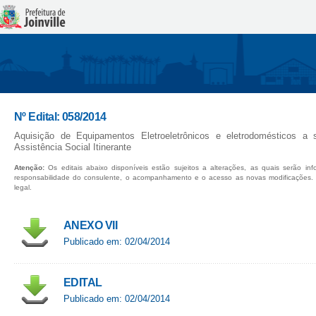
Nº Edital: 058/2014
Aquisição de Equipamentos Eletroeletrônicos e eletrodomésticos a
Assistência Social Itinerante
Atenção:
Os editais abaixo disponíveis estão sujeitos a alterações, as quais serão in
responsabilidade do consulente, o acompanhamento e o acesso as novas modificações.
legal.
ANEXO VII
Publicado em: 02/04/2014
EDITAL
Publicado em: 02/04/2014