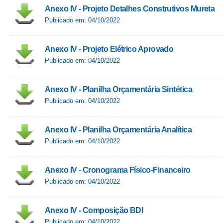
Anexo IV - Projeto Detalhes Construtivos Mureta
Publicado em: 04/10/2022
Anexo IV - Projeto Elétrico Aprovado
Publicado em: 04/10/2022
Anexo IV - Planilha Orçamentária Sintética
Publicado em: 04/10/2022
Anexo IV - Planilha Orçamentária Analítica
Publicado em: 04/10/2022
Anexo IV - Cronograma Físico-Financeiro
Publicado em: 04/10/2022
Anexo IV - Composição BDI
Publicado em: 04/10/2022