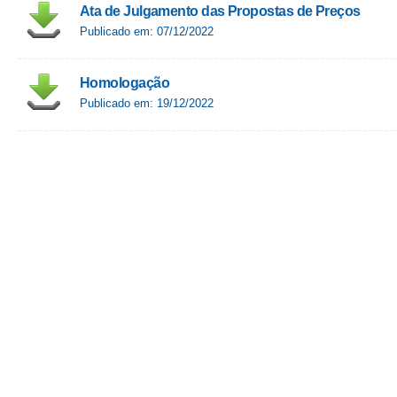
Ata de Julgamento das Propostas de Preços
Publicado em: 07/12/2022
Homologação
Publicado em: 19/12/2022