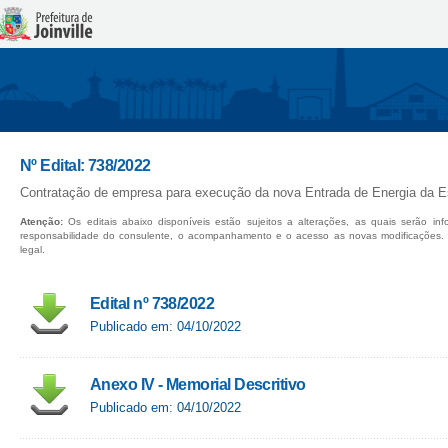
Nº Edital: 738/2022
Contratação de empresa para execução da nova Entrada de Energia da E
Atenção:
Os editais abaixo disponíveis estão sujeitos a alterações, as quais serão in
responsabilidade do consulente, o acompanhamento e o acesso as novas modificações.
legal.
Edital nº 738/2022
Publicado em: 04/10/2022
Anexo IV - Memorial Descritivo
Publicado em: 04/10/2022