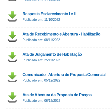
Resposta Esclarecimento I e II
Publicado em: 11/10/2022
Ata de Recebimento e Abertura - Habilitação
Publicado em: 08/11/2022
Ata de Julgamento de Habilitação
Publicado em: 25/11/2022
Comunicado - Abertura de Proposta Comercial
Publicado em: 05/12/2022
Ata de Abertura da Proposta de Preços
Publicado em: 06/12/2022