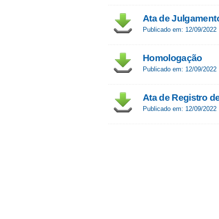
Ata de Julgament
Publicado em: 12/09/2022
Homologação
Publicado em: 12/09/2022
Ata de Registro d
Publicado em: 12/09/2022