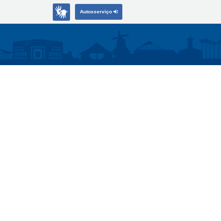
Autosserviço