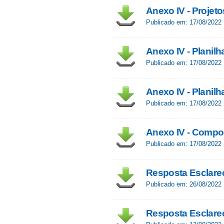
Anexo IV - Projeto
Publicado em: 17/08/2022
Anexo IV - Planilh
Publicado em: 17/08/2022
Anexo IV - Planilh
Publicado em: 17/08/2022
Anexo IV - Compo
Publicado em: 17/08/2022
Resposta Esclare
Publicado em: 26/08/2022
Resposta Esclarec