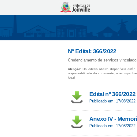
Nº Edital: 366/2022
Credenciamento de serviços vinculados
Atenção:
Os editais abaixo disponíveis estão 
responsabilidade do consulente, o acompanha
legal.
Edital nº 366/2022
Publicado em: 17/08/2022
Anexo IV - Memori
Publicado em: 17/08/2022