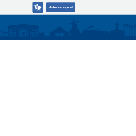
Autosserviço