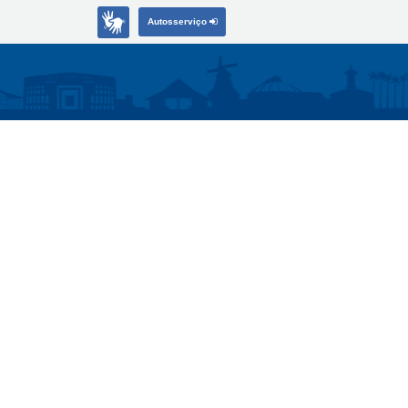
Autosserviço