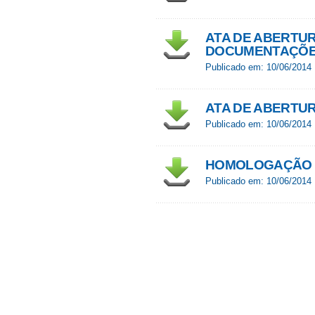
ATA DE ABERTU
DOCUMENTAÇÕ
Publicado em: 10/06/2014
ATA DE ABERTU
Publicado em: 10/06/2014
HOMOLOGAÇÃO
Publicado em: 10/06/2014