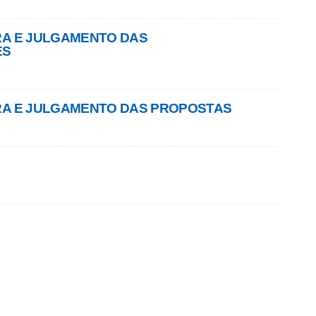
RA E JULGAMENTO DAS
ES
RA E JULGAMENTO DAS PROPOSTAS