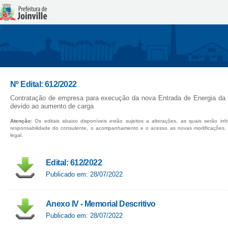
Nº Edital: 612/2022
Contratação de empresa para execução da nova Entrada de Energia da 
devido ao aumento de carga
Atenção:
Os editais abaixo disponíveis estão sujeitos a alterações, as quais serão in
responsabilidade do consulente, o acompanhamento e o acesso as novas modificações.
legal.
Edital: 612/2022
Publicado em: 28/07/2022
Anexo IV - Memorial Descritivo
Publicado em: 28/07/2022