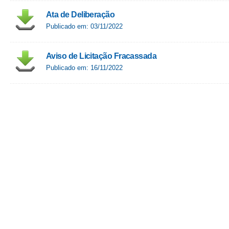
Ata de Deliberação
Publicado em: 03/11/2022
Aviso de Licitação Fracassada
Publicado em: 16/11/2022