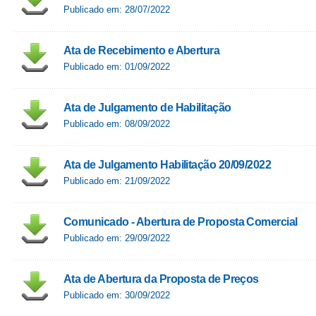
Publicado em: 28/07/2022
Ata de Recebimento e Abertura
Publicado em: 01/09/2022
Ata de Julgamento de Habilitação
Publicado em: 08/09/2022
Ata de Julgamento Habilitação 20/09/2022
Publicado em: 21/09/2022
Comunicado - Abertura de Proposta Comercial
Publicado em: 29/09/2022
Ata de Abertura da Proposta de Preços
Publicado em: 30/09/2022