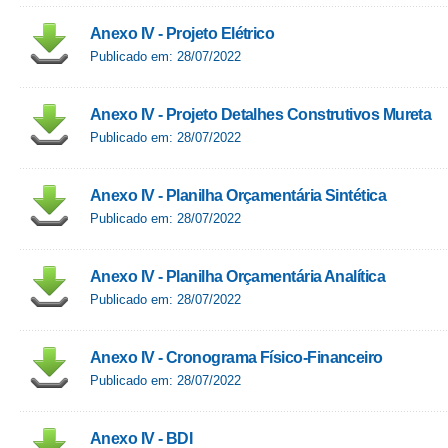
Anexo IV - Projeto Elétrico
Publicado em: 28/07/2022
Anexo IV - Projeto Detalhes Construtivos Mureta
Publicado em: 28/07/2022
Anexo IV - Planilha Orçamentária Sintética
Publicado em: 28/07/2022
Anexo IV - Planilha Orçamentária Analítica
Publicado em: 28/07/2022
Anexo IV - Cronograma Físico-Financeiro
Publicado em: 28/07/2022
Anexo IV - BDI