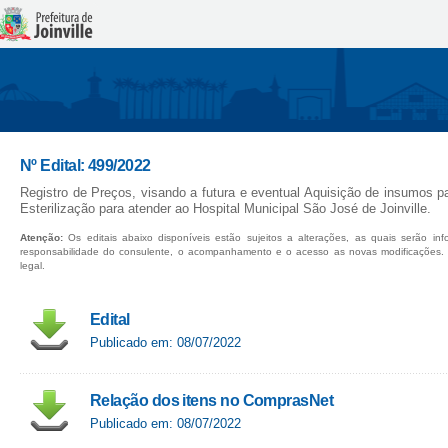
Nº Edital: 499/2022
Registro de Preços, visando a futura e eventual Aquisição de insumos pa
Esterilização para atender ao Hospital Municipal São José de Joinville.
Atenção:
Os editais abaixo disponíveis estão sujeitos a alterações, as quais serão in
responsabilidade do consulente, o acompanhamento e o acesso as novas modificações.
legal.
Edital
Publicado em: 08/07/2022
Relação dos itens no ComprasNet
Publicado em: 08/07/2022