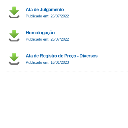
Ata de Julgamento
Publicado em: 26/07/2022
Homologação
Publicado em: 26/07/2022
Ata de Registro de Preço - Diversos
Publicado em: 16/01/2023