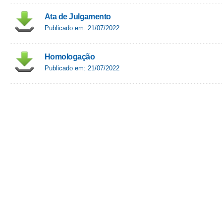
Ata de Julgamento
Publicado em: 21/07/2022
Homologação
Publicado em: 21/07/2022