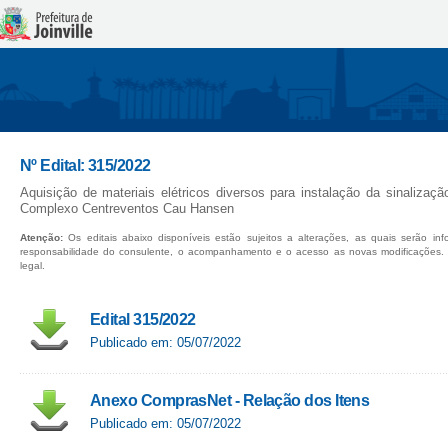
Nº Edital: 315/2022
Aquisição de materiais elétricos diversos para instalação da sinalizaç
Complexo Centreventos Cau Hansen
Atenção:
Os editais abaixo disponíveis estão sujeitos a alterações, as quais serão in
responsabilidade do consulente, o acompanhamento e o acesso as novas modificações.
legal.
Edital 315/2022
Publicado em: 05/07/2022
Anexo ComprasNet - Relação dos Itens
Publicado em: 05/07/2022