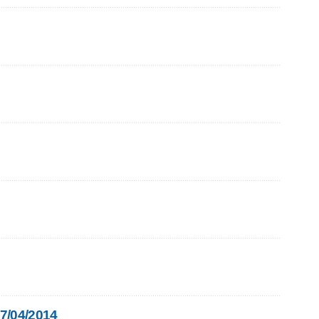
17/04/2014