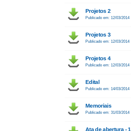
Projetos 2
Publicado em: 12/03/2014
Projetos 3
Publicado em: 12/03/2014
Projetos 4
Publicado em: 12/03/2014
Edital
Publicado em: 14/03/2014
Memoriais
Publicado em: 31/03/2014
Ata de abertura - 