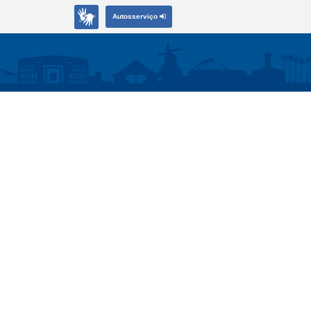
Autosserviço