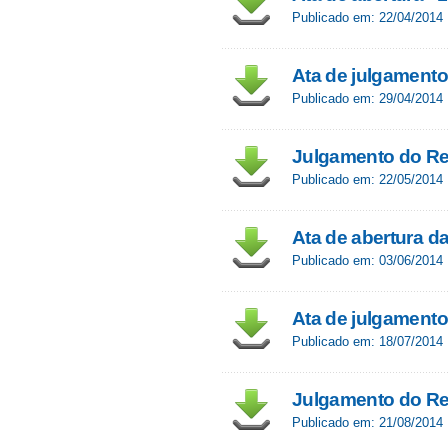
Publicado em: 22/04/2014
Ata de julgamento
Publicado em: 29/04/2014
Julgamento do Rec
Publicado em: 22/05/2014
Ata de abertura d
Publicado em: 03/06/2014
Ata de julgament
Publicado em: 18/07/2014
Julgamento do Re
Publicado em: 21/08/2014