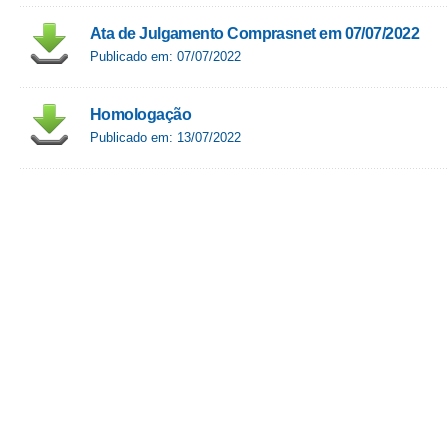
Ata de Julgamento Comprasnet em 07/07/2022
Publicado em: 07/07/2022
Homologação
Publicado em: 13/07/2022