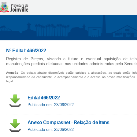
Nº Edital: 466/2022
Registro de Preços, visando a futura e eventual aquisição de tel
manutenções prediais efetuadas nas unidades administradas pela Secreta
Atenção:
Os editais abaixo disponíveis estão sujeitos a alterações, as quais serão in
responsabilidade do consulente, o acompanhamento e o acesso as novas modificações.
legal.
Edital 466/2022
Publicado em: 23/06/2022
Anexo Comprasnet - Relação de Itens
Publicado em: 23/06/2022