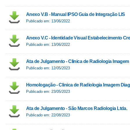
Anexo V.B - Manual IPSO Guia de Integração LIS
Publicado em: 13/06/2022
Anexo V.C - Identidade Visual Estabelecimento C
Publicado em: 13/06/2022
Ata de Julgamento - Clinica de Radiologia Imagem 
Publicado em: 12/05/2023
Homologação - Clinica de Radiologia Imagem Diagm
Publicado em: 23/05/2023
Ata de Julgamento - São Marcos Radiologia Ltda.
Publicado em: 22/08/2023