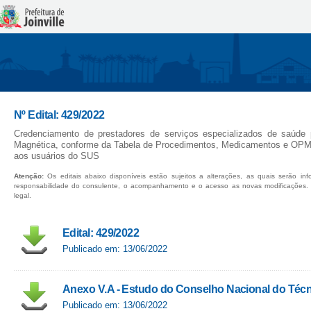
Nº Edital: 429/2022
Credenciamento de prestadores de serviços especializados de saúde 
Magnética, conforme da Tabela de Procedimentos, Medicamentos e OP
aos usuários do SUS
Atenção:
Os editais abaixo disponíveis estão sujeitos a alterações, as quais serão in
responsabilidade do consulente, o acompanhamento e o acesso as novas modificações.
legal.
Edital: 429/2022
Publicado em: 13/06/2022
Anexo V.A - Estudo do Conselho Nacional do Técn
Publicado em: 13/06/2022