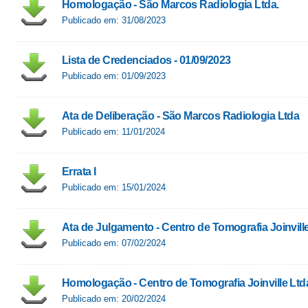
Homologação - São Marcos Radiologia Ltda.
Publicado em: 31/08/2023
Lista de Credenciados - 01/09/2023
Publicado em: 01/09/2023
Ata de Deliberação - São Marcos Radiologia Ltda
Publicado em: 11/01/2024
Errata I
Publicado em: 15/01/2024
Ata de Julgamento - Centro de Tomografia Joinvill
Publicado em: 07/02/2024
Homologação - Centro de Tomografia Joinville Ltd
Publicado em: 20/02/2024