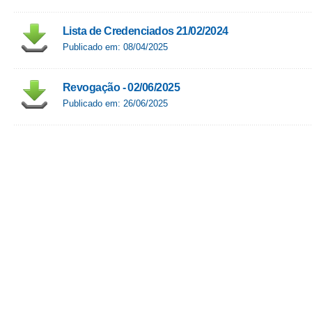
Lista de Credenciados 21/02/2024
Publicado em: 08/04/2025
Revogação - 02/06/2025
Publicado em: 26/06/2025