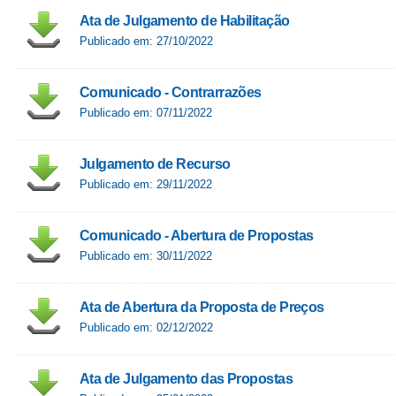
Ata de Julgamento de Habilitação
Publicado em: 27/10/2022
Comunicado - Contrarrazões
Publicado em: 07/11/2022
Julgamento de Recurso
Publicado em: 29/11/2022
Comunicado - Abertura de Propostas
Publicado em: 30/11/2022
Ata de Abertura da Proposta de Preços
Publicado em: 02/12/2022
Ata de Julgamento das Propostas