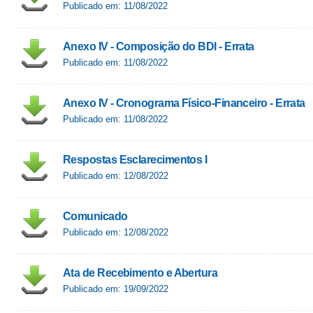
Publicado em: 11/08/2022
Anexo IV - Composição do BDI - Errata
Publicado em: 11/08/2022
Anexo IV - Cronograma Físico-Financeiro - Errata
Publicado em: 11/08/2022
Respostas Esclarecimentos I
Publicado em: 12/08/2022
Comunicado
Publicado em: 12/08/2022
Ata de Recebimento e Abertura
Publicado em: 19/09/2022