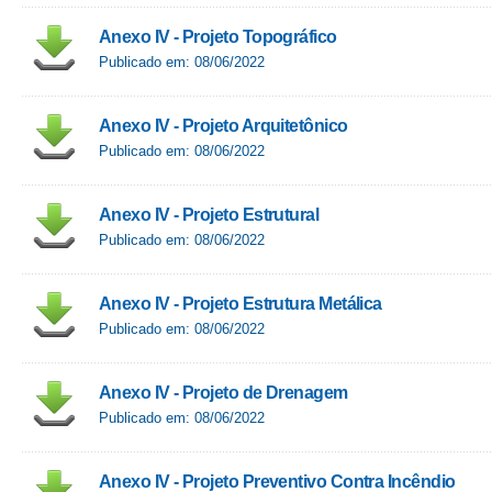
Anexo IV - Projeto Topográfico
Publicado em: 08/06/2022
Anexo IV - Projeto Arquitetônico
Publicado em: 08/06/2022
Anexo IV - Projeto Estrutural
Publicado em: 08/06/2022
Anexo IV - Projeto Estrutura Metálica
Publicado em: 08/06/2022
Anexo IV - Projeto de Drenagem
Publicado em: 08/06/2022
Anexo IV - Projeto Preventivo Contra Incêndio