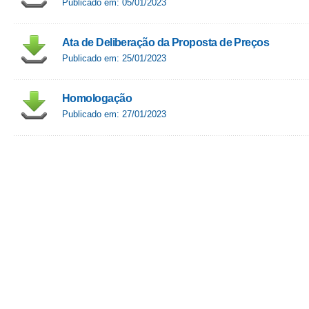
Publicado em: 05/01/2023
Ata de Deliberação da Proposta de Preços
Publicado em: 25/01/2023
Homologação
Publicado em: 27/01/2023