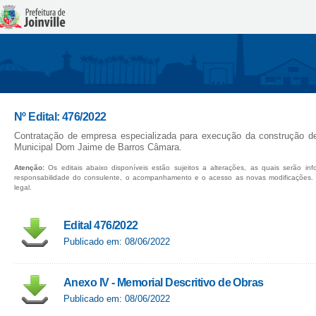
Nº Edital: 476/2022
Contratação de empresa especializada para execução da construção d
Municipal Dom Jaime de Barros Câmara.
Atenção:
Os editais abaixo disponíveis estão sujeitos a alterações, as quais serão in
responsabilidade do consulente, o acompanhamento e o acesso as novas modificações.
legal.
Edital 476/2022
Publicado em: 08/06/2022
Anexo IV - Memorial Descritivo de Obras
Publicado em: 08/06/2022