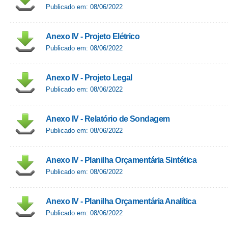
Publicado em: 08/06/2022
Anexo IV - Projeto Elétrico
Publicado em: 08/06/2022
Anexo IV - Projeto Legal
Publicado em: 08/06/2022
Anexo IV - Relatório de Sondagem
Publicado em: 08/06/2022
Anexo IV - Planilha Orçamentária Sintética
Publicado em: 08/06/2022
Anexo IV - Planilha Orçamentária Analítica
Publicado em: 08/06/2022