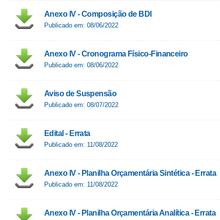
Anexo IV - Composição de BDI
Publicado em: 08/06/2022
Anexo IV - Cronograma Físico-Financeiro
Publicado em: 08/06/2022
Aviso de Suspensão
Publicado em: 08/07/2022
Edital - Errata
Publicado em: 11/08/2022
Anexo IV - Planilha Orçamentária Sintética - Errata
Publicado em: 11/08/2022
Anexo IV - Planilha Orçamentária Analítica - Errata