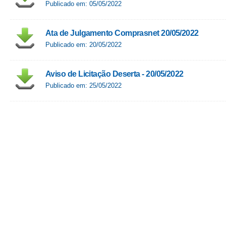
Publicado em: 05/05/2022
Ata de Julgamento Comprasnet 20/05/2022
Publicado em: 20/05/2022
Aviso de Licitação Deserta - 20/05/2022
Publicado em: 25/05/2022