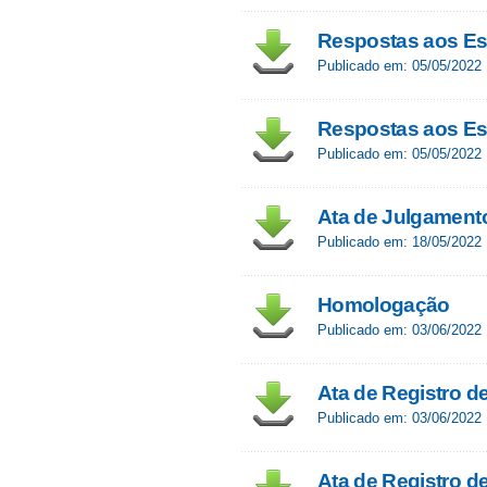
Respostas aos Es
Publicado em: 05/05/2022
Respostas aos Esc
Publicado em: 05/05/2022
Ata de Julgament
Publicado em: 18/05/2022
Homologação
Publicado em: 03/06/2022
Ata de Registro d
Publicado em: 03/06/2022
Ata de Registro d