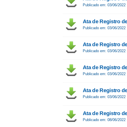
Publicado em: 03/06/2022
Ata de Registro de
Publicado em: 03/06/2022
Ata de Registro de
Publicado em: 03/06/2022
Ata de Registro de
Publicado em: 03/06/2022
Ata de Registro d
Publicado em: 03/06/2022
Ata de Registro d
Publicado em: 08/06/2022