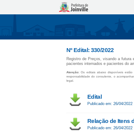
Nº Edital: 330/2022
Registro de Preços, visando a futura 
pacientes internados e pacientes do a
Atenção:
Os editais abaixo disponíveis estão 
responsabilidade do consulente, o acompanha
legal.
Edital
Publicado em: 26/04/2022
Relação de Itens
Publicado em: 26/04/2022