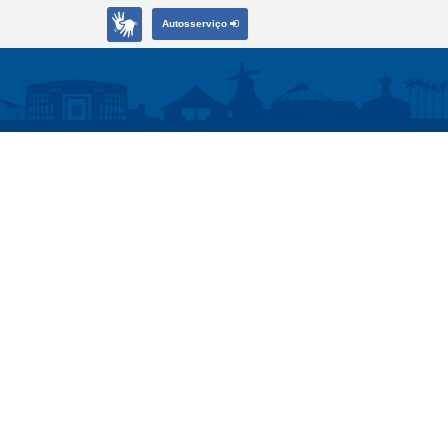
Autosserviço