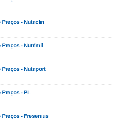
 Preços - Nutriclin
 Preços - Nutrimil
 Preços - Nutriport
e Preços - PL
e Preços - Fresenius