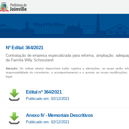
Nº Edital: 364/2021
Contratação de empresa especializada para reforma, ampliação, adequ
da Família Willy Schossland
Atenção:
Os editais abaixo disponíveis estão sujeitos a alterações, as quais serão in
responsabilidade do consulente, o acompanhamento e o acesso as novas modificações.
legal.
Edital nº 364/2021
Publicado em: 02/12/2021
Anexo IV - Memoriais Descritivos
Publicado em: 02/12/2021