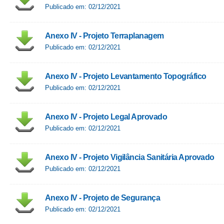
Publicado em: 02/12/2021
Anexo IV - Projeto Terraplanagem
Publicado em: 02/12/2021
Anexo IV - Projeto Levantamento Topográfico
Publicado em: 02/12/2021
Anexo IV - Projeto Legal Aprovado
Publicado em: 02/12/2021
Anexo IV - Projeto Vigilância Sanitária Aprovado
Publicado em: 02/12/2021
Anexo IV - Projeto de Segurança
Publicado em: 02/12/2021