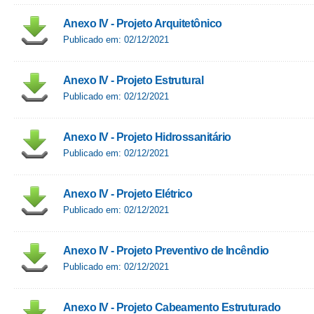
Anexo IV - Projeto Arquitetônico
Publicado em: 02/12/2021
Anexo IV - Projeto Estrutural
Publicado em: 02/12/2021
Anexo IV - Projeto Hidrossanitário
Publicado em: 02/12/2021
Anexo IV - Projeto Elétrico
Publicado em: 02/12/2021
Anexo IV - Projeto Preventivo de Incêndio
Publicado em: 02/12/2021
Anexo IV - Projeto Cabeamento Estruturado