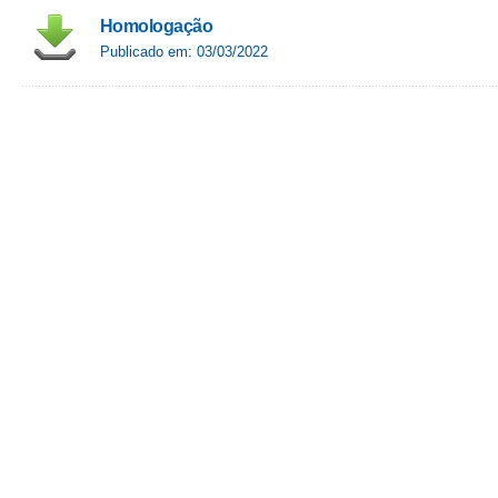
Homologação
Publicado em: 03/03/2022