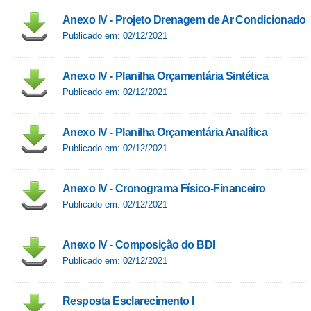
Anexo IV - Projeto Drenagem de Ar Condicionado
Publicado em: 02/12/2021
Anexo IV - Planilha Orçamentária Sintética
Publicado em: 02/12/2021
Anexo IV - Planilha Orçamentária Analítica
Publicado em: 02/12/2021
Anexo IV - Cronograma Físico-Financeiro
Publicado em: 02/12/2021
Anexo IV - Composição do BDI
Publicado em: 02/12/2021
Resposta Esclarecimento I