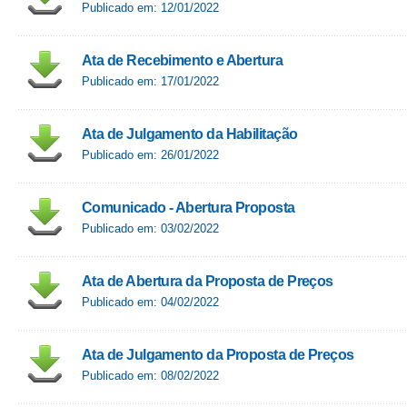
Publicado em: 12/01/2022
Ata de Recebimento e Abertura
Publicado em: 17/01/2022
Ata de Julgamento da Habilitação
Publicado em: 26/01/2022
Comunicado - Abertura Proposta
Publicado em: 03/02/2022
Ata de Abertura da Proposta de Preços
Publicado em: 04/02/2022
Ata de Julgamento da Proposta de Preços
Publicado em: 08/02/2022