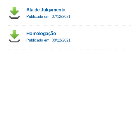
Ata de Julgamento
Publicado em: 07/12/2021
Homologação
Publicado em: 08/12/2021