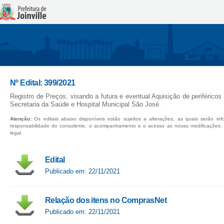
Nº Edital: 399/2021
Registro de Preços, visando a futura e eventual Aquisição de periféricos 
Secretaria da Saúde e Hospital Municipal São José.
Atenção:
Os editais abaixo disponíveis estão sujeitos a alterações, as quais serão in
responsabilidade do consulente, o acompanhamento e o acesso as novas modificações.
legal.
Edital
Publicado em: 22/11/2021
Relação dos itens no ComprasNet
Publicado em: 22/11/2021