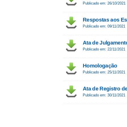
Publicado em: 26/10/2021
Respostas aos Es
Publicado em: 09/11/2021
Ata de Julgament
Publicado em: 22/11/2021
Homologação
Publicado em: 25/11/2021
Ata de Registro d
Publicado em: 30/11/2021