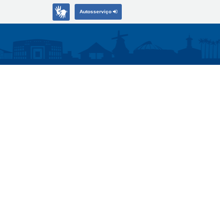
Autosserviço