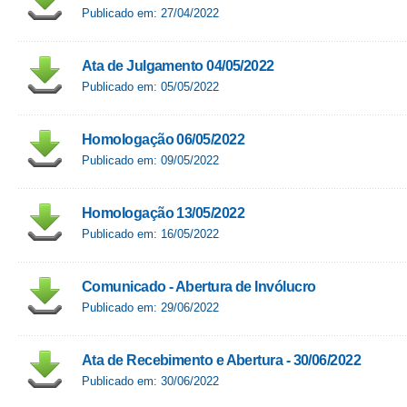
Publicado em: 27/04/2022
Ata de Julgamento 04/05/2022
Publicado em: 05/05/2022
Homologação 06/05/2022
Publicado em: 09/05/2022
Homologação 13/05/2022
Publicado em: 16/05/2022
Comunicado - Abertura de Invólucro
Publicado em: 29/06/2022
Ata de Recebimento e Abertura - 30/06/2022
Publicado em: 30/06/2022