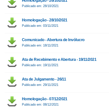
Homologação - 26/10/2021
Publicado em: 28/10/2021
Homologação - 28/10/2021
Publicado em: 03/11/2021
Comunicado - Abertura de Invólucro
Publicado em: 18/11/2021
Ata de Recebimento e Abertura - 19/11/2021
Publicado em: 19/11/2021
Ata de Julgamento - 26/11
Publicado em: 29/11/2021
Homologação - 07/12/2021
Publicado em: 08/12/2021