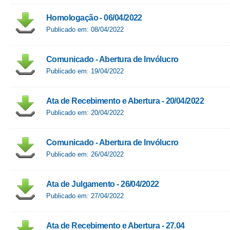
Homologação - 06/04/2022
Publicado em: 08/04/2022
Comunicado - Abertura de Invólucro
Publicado em: 19/04/2022
Ata de Recebimento e Abertura - 20/04/2022
Publicado em: 20/04/2022
Comunicado - Abertura de Invólucro
Publicado em: 26/04/2022
Ata de Julgamento - 26/04/2022
Publicado em: 27/04/2022
Ata de Recebimento e Abertura - 27.04