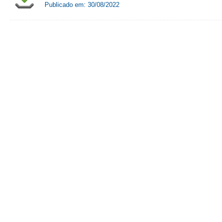
Publicado em: 30/08/2022