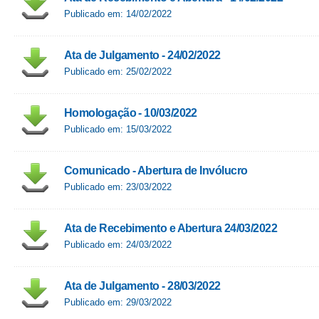
Publicado em: 14/02/2022
Ata de Julgamento - 24/02/2022
Publicado em: 25/02/2022
Homologação - 10/03/2022
Publicado em: 15/03/2022
Comunicado - Abertura de Invólucro
Publicado em: 23/03/2022
Ata de Recebimento e Abertura 24/03/2022
Publicado em: 24/03/2022
Ata de Julgamento - 28/03/2022
Publicado em: 29/03/2022