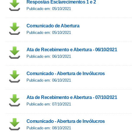
Respostas Esclarecimentos 1 e 2
Publicado em: 05/10/2021
Comunicado de Abertura
Publicado em: 05/10/2021
Ata de Recebimento e Abertura - 06/10/2021
Publicado em: 06/10/2021
Comunicado - Abertura de Invólucros
Publicado em: 06/10/2021
Ata de Recebimento e Abertura - 07/10/2021
Publicado em: 07/10/2021
Comunicado - Abertura de Invólucros
Publicado em: 08/10/2021