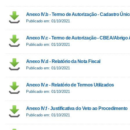
Anexo IV.b - Termo de Autorização - Cadastro Úni
Publicado em: 01/10/2021
Anexo IV.c - Termo de Autorização - CBEA/Abrigo 
Publicado em: 01/10/2021
Anexo IV.d - Relatório da Nota Fiscal
Publicado em: 01/10/2021
Anexo IV.e - Relatório de Termos Utilizados
Publicado em: 01/10/2021
Anexo IV.f - Justificativa do Veto ao Procedimento
Publicado em: 01/10/2021