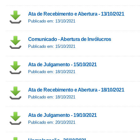
Ata de Recebimento e Abertura - 13/10/2021
Publicado em: 13/10/2021
Comunicado - Abertura de Invólucros
Publicado em: 15/10/2021
Ata de Julgamento - 15/10/2021
Publicado em: 18/10/2021
Ata de Recebimento e Abertura - 18/10/2021
Publicado em: 18/10/2021
Ata de Julgamento - 19/10/2021
Publicado em: 20/10/2021