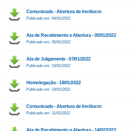
Comunicado - Abertura de Invólucro
Publicado em: 04/01/2022
Ata de Recebimento e Abertura - 05/01/2022
Publicado em: 05/01/2022
Ata de Julgamento - 07/01/2022
Publicado em: 10/01/2022
Homologação - 18/01/2022
Publicado em: 19/01/2022
Comunicado - Abertura de Invólucro
Publicado em: 11/02/2022
Ata de Recebimento e Abertura - 14/02/2022