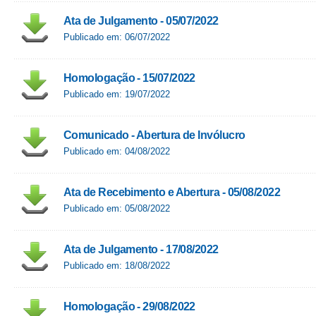
Ata de Julgamento - 05/07/2022
Publicado em: 06/07/2022
Homologação - 15/07/2022
Publicado em: 19/07/2022
Comunicado - Abertura de Invólucro
Publicado em: 04/08/2022
Ata de Recebimento e Abertura - 05/08/2022
Publicado em: 05/08/2022
Ata de Julgamento - 17/08/2022
Publicado em: 18/08/2022
Homologação - 29/08/2022