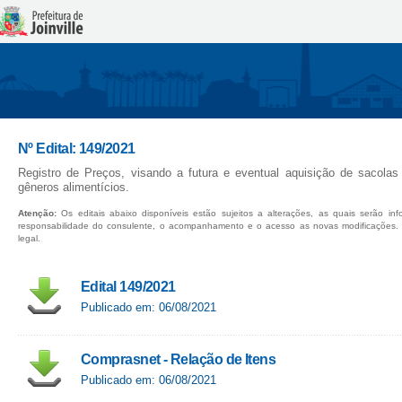
Nº Edital: 149/2021
Registro de Preços, visando a futura e eventual aquisição de sacolas
gêneros alimentícios.
Atenção:
Os editais abaixo disponíveis estão sujeitos a alterações, as quais serão in
responsabilidade do consulente, o acompanhamento e o acesso as novas modificações.
legal.
Edital 149/2021
Publicado em: 06/08/2021
Comprasnet - Relação de Itens
Publicado em: 06/08/2021