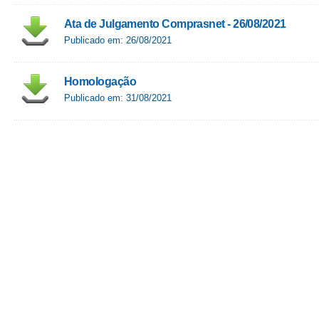
Ata de Julgamento Comprasnet - 26/08/2021
Publicado em: 26/08/2021
Homologação
Publicado em: 31/08/2021