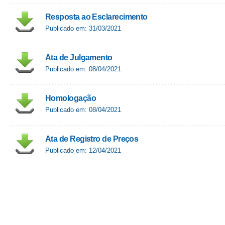
Resposta ao Esclarecimento
Publicado em: 31/03/2021
Ata de Julgamento
Publicado em: 08/04/2021
Homologação
Publicado em: 08/04/2021
Ata de Registro de Preços
Publicado em: 12/04/2021