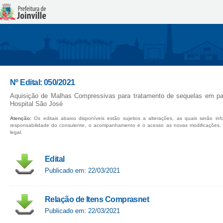
Nº Edital: 050/2021
Aquisição de Malhas Compressivas para tratamento de sequelas em pa
Hospital São José
Atenção:
Os editais abaixo disponíveis estão sujeitos a alterações, as quais serão in
responsabilidade do consulente, o acompanhamento e o acesso as novas modificações.
legal.
Edital
Publicado em: 22/03/2021
Relação de Itens Comprasnet
Publicado em: 22/03/2021