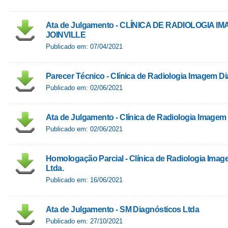
Ata de Julgamento - CLÍNICA DE RADIOLOGIA 
JOINVILLE​
Publicado em: 07/04/2021
Parecer Técnico - Clínica de Radiologia Imagem Di
Publicado em: 02/06/2021
Ata de Julgamento - Clínica de Radiologia Imagem 
Publicado em: 02/06/2021
Homologação Parcial - Clínica de Radiologia Imag
Ltda.
Publicado em: 16/06/2021
Ata de Julgamento - SM Diagnósticos Ltda
Publicado em: 27/10/2021