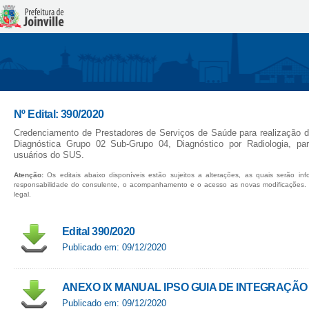
Nº Edital: 390/2020
Credenciamento de Prestadores de Serviços de Saúde para realização 
Diagnóstica Grupo 02 Sub-Grupo 04, Diagnóstico por Radiologia, par
usuários do SUS.
Atenção:
Os editais abaixo disponíveis estão sujeitos a alterações, as quais serão in
responsabilidade do consulente, o acompanhamento e o acesso as novas modificações.
legal.
Edital 390/2020
Publicado em: 09/12/2020
ANEXO IX MANUAL IPSO GUIA DE INTEGRAÇÃO 
Publicado em: 09/12/2020