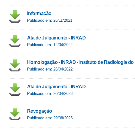
Informação
Publicado em: 26/11/2021
Ata de Julgamento - INRAD
Publicado em: 12/04/2022
Homologação - INRAD - Instituto de Radiologia do L
Publicado em: 26/04/2022
Ata de Julgamento - INRAD
Publicado em: 20/04/2023
Revogação
Publicado em: 29/08/2025