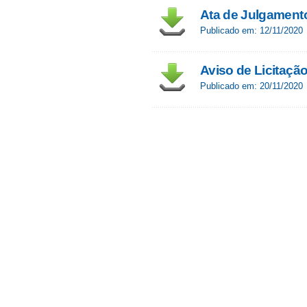
Ata de Julgamento
Publicado em: 12/11/2020
Aviso de Licitaçã
Publicado em: 20/11/2020