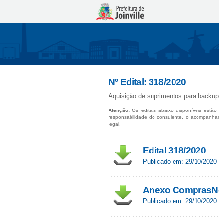
Nº Edital: 318/2020
Aquisição de suprimentos para backup
Atenção:
Os editais abaixo disponíveis estão 
responsabilidade do consulente, o acompanha
legal.
Edital 318/2020
Publicado em: 29/10/2020
Anexo ComprasNet
Publicado em: 29/10/2020