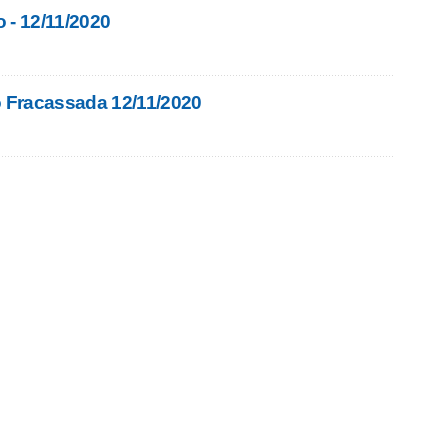
 - 12/11/2020
o Fracassada 12/11/2020