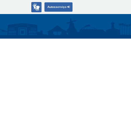
Autosserviço