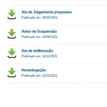
Ata de Julgamento propostas
Publicado em: 28/05/2021
Aviso de Suspensão
Publicado em: 18/06/2021
Ata de deliberação
Publicado em: 16/11/2021
Homologação
Publicado em: 22/11/2021