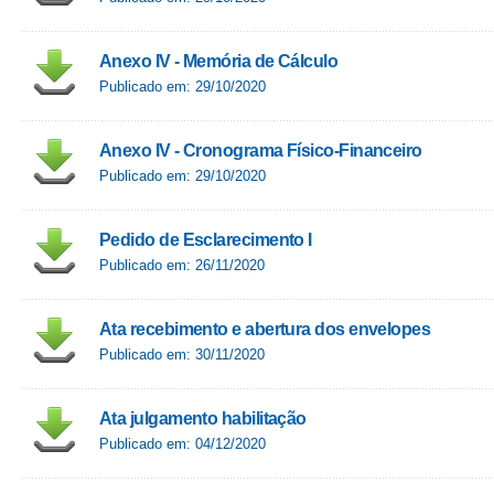
Anexo IV - Memória de Cálculo
Publicado em: 29/10/2020
Anexo IV - Cronograma Físico-Financeiro
Publicado em: 29/10/2020
Pedido de Esclarecimento I
Publicado em: 26/11/2020
Ata recebimento e abertura dos envelopes
Publicado em: 30/11/2020
Ata julgamento habilitação
Publicado em: 04/12/2020