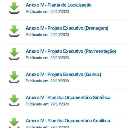
Anexo IV - Planta de Localização
Publicado em: 29/10/2020
Anexo IV - Projeto Executivo (Drenagem)
Publicado em: 29/10/2020
Anexo IV - Projeto Executivo (Pavimentação)
Publicado em: 29/10/2020
Anexo IV - Projeto Executivo (Galeria)
Publicado em: 29/10/2020
Anexo IV - Planilha Orçamentária Sintética
Publicado em: 29/10/2020
Anexo IV - Planilha Orçamentária Analítica
Publicado em: 29/10/2020