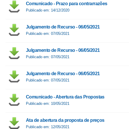
Comunicado - Prazo para contrarrazões
Publicado em: 14/12/2020
Julgamento de Recurso - 06/05/2021
Publicado em: 07/05/2021
Julgamento de Recurso - 06/05/2021
Publicado em: 07/05/2021
Julgamento de Recurso - 06/05/2021
Publicado em: 07/05/2021
Comunicado - Abertura das Propostas
Publicado em: 10/05/2021
Ata de abertura da proposta de preços
Publicado em: 12/05/2021