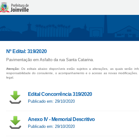
Nº Edital: 319/2020
Pavimentação em Asfalto da rua Santa Catarina.
Atenção:
Os editais abaixo disponíveis estão sujeitos a alterações, as quais serão in
responsabilidade do consulente, o acompanhamento e o acesso as novas modificações.
legal.
Edital Concorrência 319/2020
Publicado em: 29/10/2020
Anexo IV - Memorial Descritivo
Publicado em: 29/10/2020